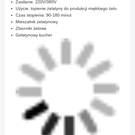
Zasilanie: 220V/380V
Użycie: topienie żelatyny do produkcji miękkiego żelu
Czas stopienia: 90-180 minut
Mieszalnik żelatynowy
Zbiorniki żelowe
Gelatynowy kucher