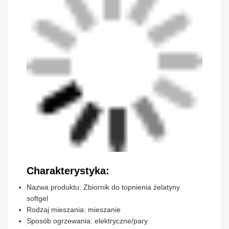
Charakterystyka:
Nazwa produktu: Zbiornik do topnienia żelatyny
softgel
Rodzaj mieszania: mieszanie
Sposób ogrzewania: elektryczne/pary