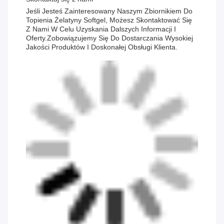
Jeśli Jesteś Zainteresowany Naszym Zbiornikiem Do
Topienia Żelatyny Softgel, Możesz Skontaktować Się
Z Nami W Celu Uzyskania Dalszych Informacji I
Oferty.Zobowiązujemy Się Do Dostarczania Wysokiej
Jakości Produktów I Doskonałej Obsługi Klienta.