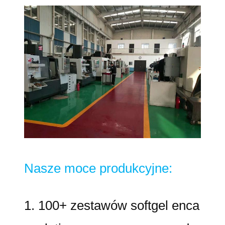
Nasze moce produkcyjne:
1. 100+ zestawów softgel enca