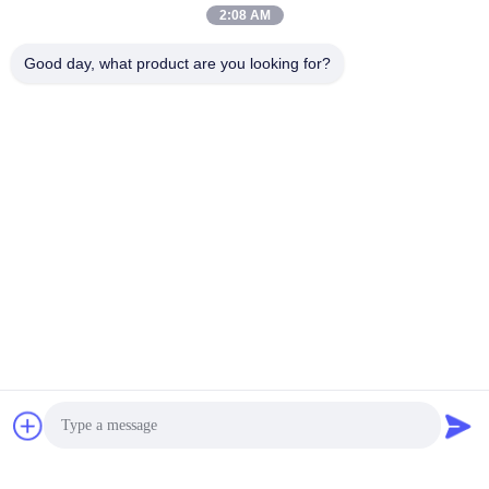
2:08 AM
Good day, what product are you looking for?