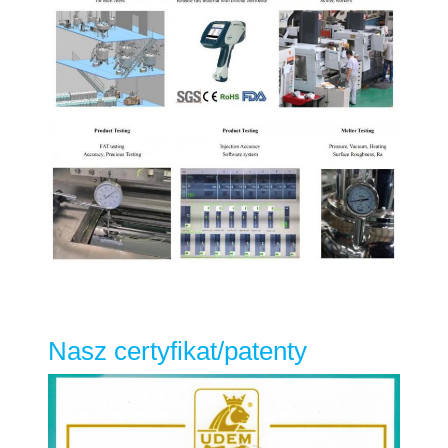
Nasz certyfikat/patenty