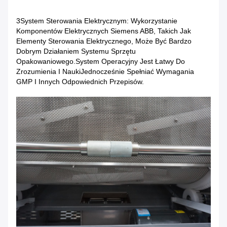
3System Sterowania Elektrycznym: Wykorzystanie
Komponentów Elektrycznych Siemens ABB, Takich Jak
Elementy Sterowania Elektrycznego, Może Być Bardzo
Dobrym Działaniem Systemu Sprzętu
Opakowaniowego.System Operacyjny Jest Łatwy Do
Zrozumienia I NaukiJednocześnie Spełniać Wymagania
GMP I Innych Odpowiednich Przepisów.