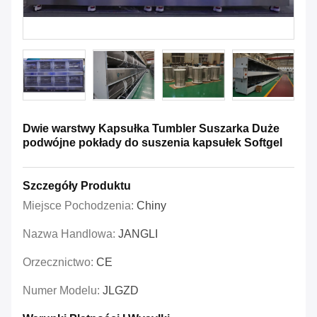
Dwie warstwy Kapsułka Tumbler Suszarka Duże
podwójne pokłady do suszenia kapsułek Softgel
Szczegóły Produktu
Miejsce Pochodzenia:
Chiny
Nazwa Handlowa:
JANGLI
Orzecznictwo:
CE
Numer Modelu:
JLGZD